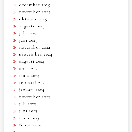
december 2025
november 2025
oktober 2025
augusti 2025
juli 2025
juni 2025
november 2024
september 2024
augusti 2024
april 2024
mars 2024
februari 2024
januari 2024
november 2023
juli 2023
juni 2023
mars 2023
februari 2023
januari 2023