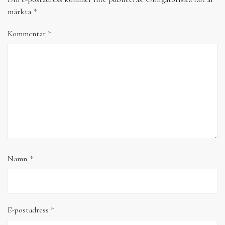
märkta
*
Kommentar
*
Namn
*
E-postadress
*