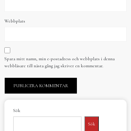
Webbplats
Spara mitt namn, min e-postadress och webbplats i denna
webbläsare till nästa gång jag skriver en kommentar.
Sök
Sök