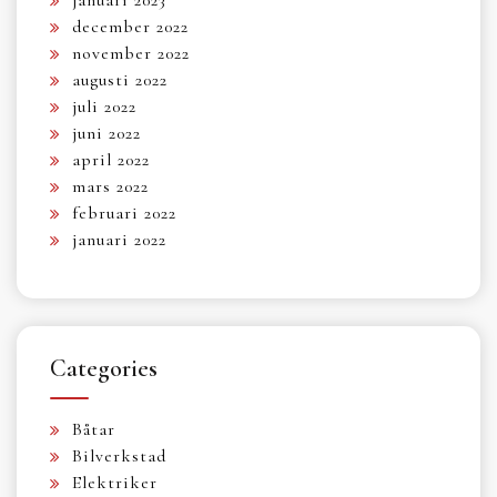
december 2022
november 2022
augusti 2022
juli 2022
juni 2022
april 2022
mars 2022
februari 2022
januari 2022
Categories
Båtar
Bilverkstad
Elektriker