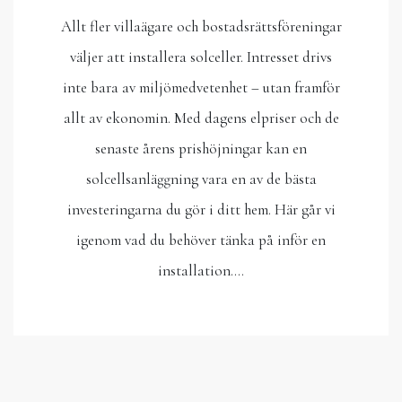
Allt fler villaägare och bostadsrättsföreningar
väljer att installera solceller. Intresset drivs
inte bara av miljömedvetenhet – utan framför
allt av ekonomin. Med dagens elpriser och de
senaste årens prishöjningar kan en
solcellsanläggning vara en av de bästa
investeringarna du gör i ditt hem. Här går vi
igenom vad du behöver tänka på inför en
installation.…