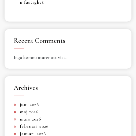
n fastighet
Recent Comments
Inga kommentarer att visa.
Archives
juni 2026
maj 2026
mars 2026
februari 2026
januari 2026