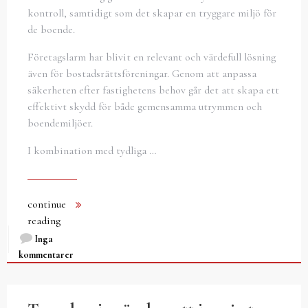
kontroll, samtidigt som det skapar en tryggare miljö för
de boende.
Företagslarm har blivit en relevant och värdefull lösning
även för bostadsrättsföreningar. Genom att anpassa
säkerheten efter fastighetens behov går det att skapa ett
effektivt skydd för både gemensamma utrymmen och
boendemiljöer.
I kombination med tydliga …
continue
reading
Inga
kommentarer