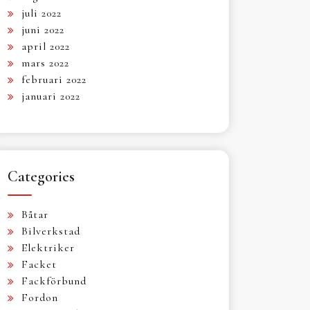
juli 2022
juni 2022
april 2022
mars 2022
februari 2022
januari 2022
Categories
Båtar
Bilverkstad
Elektriker
Facket
Fackförbund
Fordon