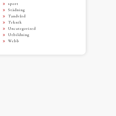
sport
Städning
Tandvård
Teknik
Uncategorized
Utbildning
Webb