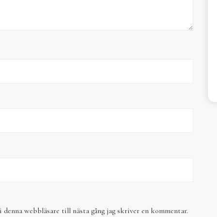
 denna webbläsare till nästa gång jag skriver en kommentar.