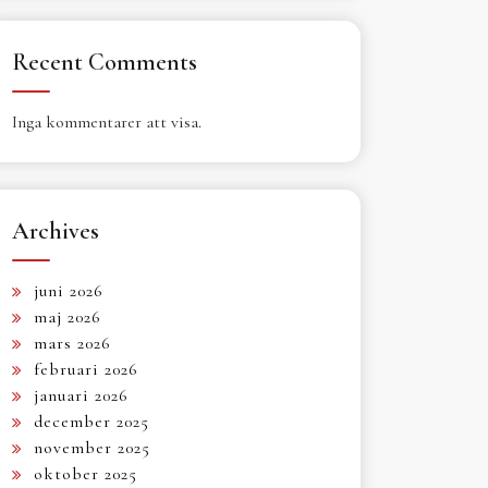
Recent Comments
Inga kommentarer att visa.
Archives
juni 2026
maj 2026
mars 2026
februari 2026
januari 2026
december 2025
november 2025
oktober 2025