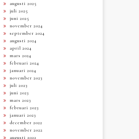
augusti 2025
juli 2025
juni 2025
november 2024
september 2024
augusti 2024
april 2024
mars 2024
februari 2024
januari 2024
november 2023
juli 2023
juni 2023
mars 2023
februari 2023
januari 2023
december 2022
november 2022
augusti 2022